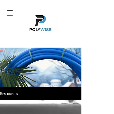
Ressources