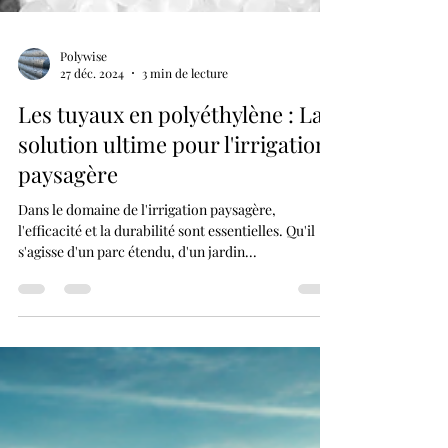
Polywise
27 déc. 2024
3 min de lecture
Les tuyaux en polyéthylène : La
solution ultime pour l'irrigation
paysagère
Dans le domaine de l'irrigation paysagère,
l'efficacité et la durabilité sont essentielles. Qu'il
s'agisse d'un parc étendu, d'un jardin...