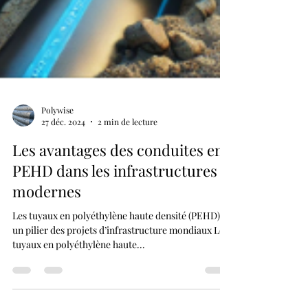
Polywise
27 déc. 2024
2 min de lecture
Les avantages des conduites en
PEHD dans les infrastructures
modernes
Les tuyaux en polyéthylène haute densité (PEHD) :
un pilier des projets d’infrastructure mondiaux Les
tuyaux en polyéthylène haute...